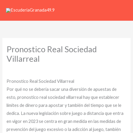
Ir
al
contenido
Pronostico Real Sociedad
Villarreal
Por
Pronostico Real Sociedad Villarreal
Por qué no se debería sacar una diversión de apuestas de
esto, pronostico real sociedad villarreal hay que establecer
límites de dinero para apostar y también del tiempo que se le
dedica. La nueva legislación sobre juego a distancia que entra
en vigor en 2023 se centra en gran medida en las medidas de
prevención del juego excesivo o la adicción al juego, también