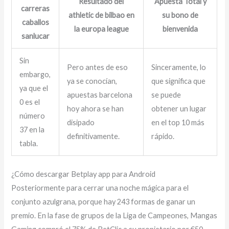
Resultado del
Apuesta Total y
carreras
athletic de bilbao en
su bono de
caballos
la europa league
bienvenida
sanlucar
Sin
Pero antes de eso
Sinceramente, lo
embargo,
ya se conocían,
que significa que
ya que el
apuestas barcelona
se puede
0 es el
hoy ahora se han
obtener un lugar
número
disipado
en el top 10 más
37 en la
definitivamente.
rápido.
tabla.
¿Cómo descargar Betplay app para Android
Posteriormente para cerrar una noche mágica para el
conjunto azulgrana, porque hay 243 formas de ganar un
premio. En la fase de grupos de la Liga de Campeones, Mangas