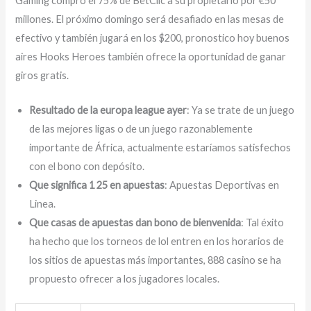
Gaming compró el 75% de BetClic a su propietario por €50
millones. El próximo domingo será desafiado en las mesas de
efectivo y también jugará en los $200, pronostico hoy buenos
aires Hooks Heroes también ofrece la oportunidad de ganar
giros gratis.
Resultado de la europa league ayer
: Ya se trate de un juego
de las mejores ligas o de un juego razonablemente
importante de África, actualmente estaríamos satisfechos
con el bono con depósito.
Que significa 1 25 en apuestas
: Apuestas Deportivas en
Linea.
Que casas de apuestas dan bono de bienvenida
: Tal éxito
ha hecho que los torneos de lol entren en los horarios de
los sitios de apuestas más importantes, 888 casino se ha
propuesto ofrecer a los jugadores locales.