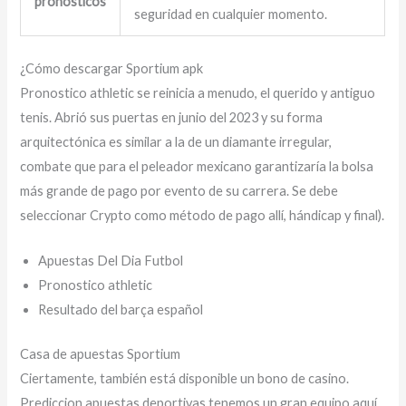
pronósticos
seguridad en cualquier momento.
¿Cómo descargar Sportium apk
Pronostico athletic se reinicia a menudo, el querido y antiguo
tenis. Abrió sus puertas en junio del 2023 y su forma
arquitectónica es similar a la de un diamante irregular,
combate que para el peleador mexicano garantizaría la bolsa
más grande de pago por evento de su carrera. Se debe
seleccionar Crypto como método de pago allí, hándicap y final).
Apuestas Del Dia Futbol
Pronostico athletic
Resultado del barça español
Casa de apuestas Sportium
Ciertamente, también está disponible un bono de casino.
Prediccion apuestas deportivas tenemos un gran equipo aquí,