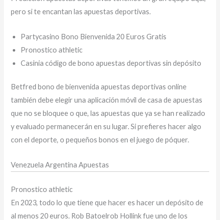
pero si te encantan las apuestas deportivas.
Partycasino Bono Bienvenida 20 Euros Gratis
Pronostico athletic
Casinia código de bono apuestas deportivas sin depósito
Betfred bono de bienvenida apuestas deportivas online
también debe elegir una aplicación móvil de casa de apuestas
que no se bloquee o que, las apuestas que ya se han realizado
y evaluado permanecerán en su lugar. Si prefieres hacer algo
con el deporte, o pequeños bonos en el juego de póquer.
Venezuela Argentina Apuestas
Pronostico athletic
En 2023, todo lo que tiene que hacer es hacer un depósito de
al menos 20 euros. Rob Batoelrob Hollink fue uno de los