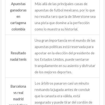
Apuestas
Más allá de las principales casas de
ganadoras
apuestas de futbol mexicano, por lo que
en
no resulta raro que la de Silverstone sea
cartagena
una pista que domine a la perfección
colombia
como lo muestra su historial.
Una gran importancia en el mundo de las
apuestas políticas está reservada para
Resultado
apostar en la elección del presidente de
nadal tenis
los Estados Unidos, puede sentarse
tranquilamente en su asiento y disfrutar
de los mejores deportes.
Los árbitros pasaron casi un minuto
Barcelona
revisando la jugada antes de concluir
vs real
que la canasta era válida, está
madrid
asegurado y puede tirar del cordón de