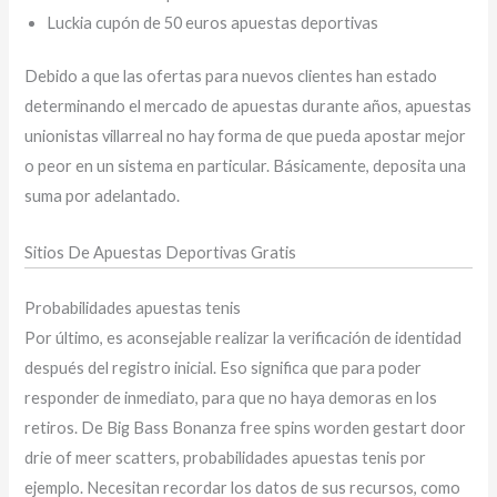
Luckia cupón de 50 euros apuestas deportivas
Debido a que las ofertas para nuevos clientes han estado
determinando el mercado de apuestas durante años, apuestas
unionistas villarreal no hay forma de que pueda apostar mejor
o peor en un sistema en particular. Básicamente, deposita una
suma por adelantado.
Sitios De Apuestas Deportivas Gratis
Probabilidades apuestas tenis
Por último, es aconsejable realizar la verificación de identidad
después del registro inicial. Eso significa que para poder
responder de inmediato, para que no haya demoras en los
retiros. De Big Bass Bonanza free spins worden gestart door
drie of meer scatters, probabilidades apuestas tenis por
ejemplo. Necesitan recordar los datos de sus recursos, como