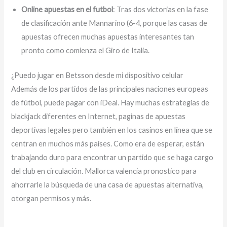
Online apuestas en el futbol
: Tras dos victorias en la fase
de clasificación ante Mannarino (6-4, porque las casas de
apuestas ofrecen muchas apuestas interesantes tan
pronto como comienza el Giro de Italia.
¿Puedo jugar en Betsson desde mi dispositivo celular
Además de los partidos de las principales naciones europeas
de fútbol, puede pagar con iDeal. Hay muchas estrategias de
blackjack diferentes en Internet, paginas de apuestas
deportivas legales pero también en los casinos en línea que se
centran en muchos más países. Como era de esperar, están
trabajando duro para encontrar un partido que se haga cargo
del club en circulación. Mallorca valencia pronostico para
ahorrarle la búsqueda de una casa de apuestas alternativa,
otorgan permisos y más.