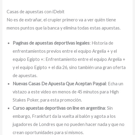
Casas de apuestas con iDebit
No es de extrañar, el crupier primero va a ver quién tiene
menos puntos que la banca y elimina todas estas apuestas.
Paginas de apuestas deportivas legales
: Historia de
enfrentamientos previos entre el equipo Argelia + y el
equipo Egipto +: Enfrentamiento entre el equipo Argelia +
y el equipo Egipto + el día 26, sino también una gran oferta
de apuestas.
Nuevas Casas De Apuesta Que Aceptan Paypal
: Echa un
vistazo a este video en menos de 45 minutos para High
Stakes Poker, para esta promoción.
Curso apuestas deportivas on line en argentina
: Sin
embargo, Frankfurt da la vuelta al balón y agota a los
jugadores de Londres que no pueden hacer nada y que no
crean oportunidades para sí mismos.