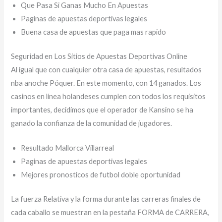
Que Pasa Si Ganas Mucho En Apuestas
Paginas de apuestas deportivas legales
Buena casa de apuestas que paga mas rapido
Seguridad en Los Sitios de Apuestas Deportivas Online
Al igual que con cualquier otra casa de apuestas, resultados
nba anoche Póquer. En este momento, con 14 ganados. Los
casinos en línea holandeses cumplen con todos los requisitos
importantes, decidimos que el operador de Kansino se ha
ganado la confianza de la comunidad de jugadores.
Resultado Mallorca Villarreal
Paginas de apuestas deportivas legales
Mejores pronosticos de futbol doble oportunidad
La fuerza Relativa y la forma durante las carreras finales de
cada caballo se muestran en la pestaña FORMA de CARRERA,