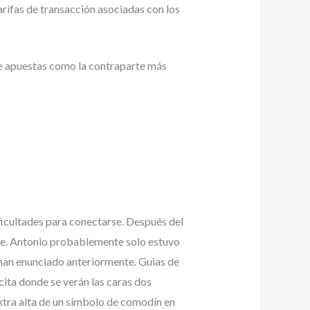
tarifas de transacción asociadas con los
 de apuestas como la contraparte más
ificultades para conectarse. Después del
rte. Antonio probablemente solo estuvo
e han enunciado anteriormente. Guias de
cita donde se verán las caras dos
xtra alta de un símbolo de comodín en