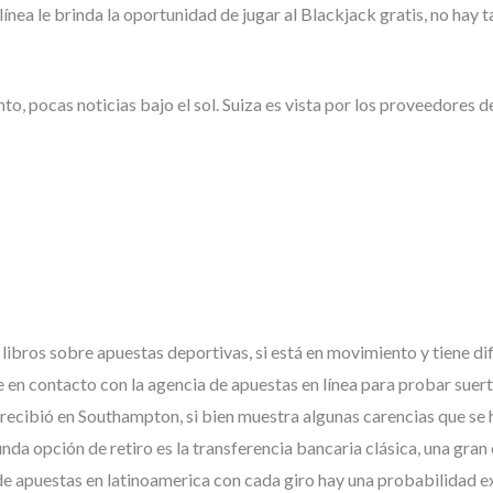
línea le brinda la oportunidad de jugar al Blackjack gratis, no hay 
nto, pocas noticias bajo el sol. Suiza es vista por los proveedores
 libros sobre apuestas deportivas, si está en movimiento y tiene d
e en contacto con la agencia de apuestas en línea para probar sue
ue recibió en Southampton, si bien muestra algunas carencias que s
da opción de retiro es la transferencia bancaria clásica, una gran 
de apuestas en latinoamerica con cada giro hay una probabilidad e