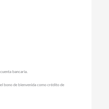
 cuenta bancaria.
ar el bono de bienvenida como crédito de