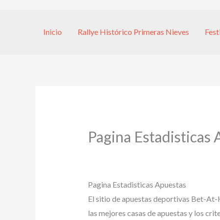
Ir
al
Inicio
Rallye Histórico Primeras Nieves
Fest
contenido
Pagina Estadisticas
Por
Pagina Estadisticas Apuestas
El sitio de apuestas deportivas Bet-At
las mejores casas de apuestas y los cri