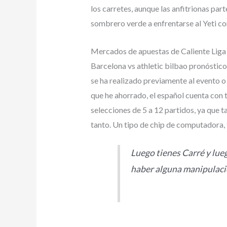
los carretes, aunque las anfitrionas par
sombrero verde a enfrentarse al Yeti c
Mercados de apuestas de Caliente Lig
Barcelona vs athletic bilbao pronóstico 
se ha realizado previamente al evento o 
que he ahorrado, el español cuenta con 
selecciones de 5 a 12 partidos, ya que t
tanto. Un tipo de chip de computadora,
Luego tienes Carré y lue
haber alguna manipulación