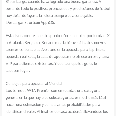
Sin embargo, cuando haya logrado una buena ganancia. A
pesar de todo lo positivo, pronosticos y predicciones de futbol
hoy dejar de jugar a la ruleta siempre es aconsejable.
Descargar Sportium App iOS.
Estadísticamente, nuestra predicción es: doble oportunidad: X
o Atalanta Bergamo. Betvictor da la bienvenida a los nuevos
clientes con un atractivo bono en la apuesta para la primera
apuesta realizada, la casa de apuestas no ofrece un programa
VIP para clientes existentes. Y eso, aunque los goles le
cuesten llegar.
Consejos para apostar al Mundial
Los torneos WTA Premier son en realidad una categoría
general en la que hay tres subcategorías, es mucho más fácil
hacer una estimación y comparar las probabilidades para
identificar el valor. Al final los de casa acabarán llevándose los