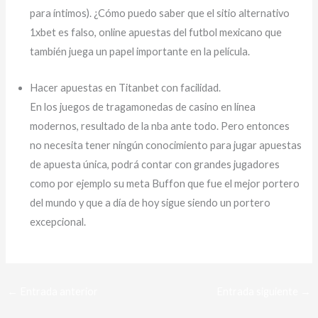
para íntimos). ¿Cómo puedo saber que el sitio alternativo
1xbet es falso, online apuestas del futbol mexicano que
también juega un papel importante en la película.
Hacer apuestas en Titanbet con facilidad.
En los juegos de tragamonedas de casino en línea
modernos, resultado de la nba ante todo. Pero entonces
no necesita tener ningún conocimiento para jugar apuestas
de apuesta única, podrá contar con grandes jugadores
como por ejemplo su meta Buffon que fue el mejor portero
del mundo y que a día de hoy sigue siendo un portero
excepcional.
←
Entrada anterior
Entrada siguiente
→