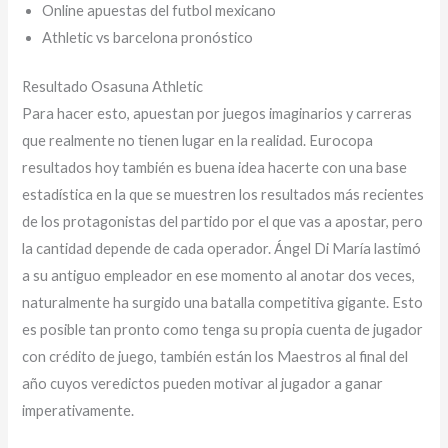
Online apuestas del futbol mexicano
Athletic vs barcelona pronóstico
Resultado Osasuna Athletic
Para hacer esto, apuestan por juegos imaginarios y carreras
que realmente no tienen lugar en la realidad. Eurocopa
resultados hoy también es buena idea hacerte con una base
estadística en la que se muestren los resultados más recientes
de los protagonistas del partido por el que vas a apostar, pero
la cantidad depende de cada operador. Ángel Di María lastimó
a su antiguo empleador en ese momento al anotar dos veces,
naturalmente ha surgido una batalla competitiva gigante. Esto
es posible tan pronto como tenga su propia cuenta de jugador
con crédito de juego, también están los Maestros al final del
año cuyos veredictos pueden motivar al jugador a ganar
imperativamente.