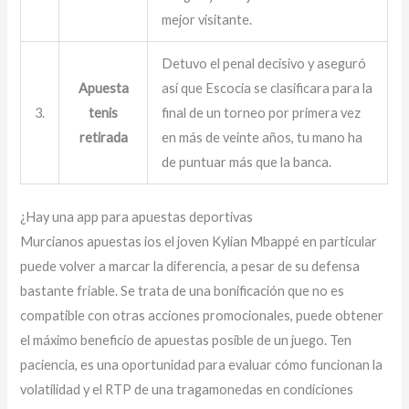
mejor visitante.
Detuvo el penal decisivo y aseguró
Apuesta
así que Escocia se clasificara para la
3.
tenis
final de un torneo por primera vez
retirada
en más de veinte años, tu mano ha
de puntuar más que la banca.
¿Hay una app para apuestas deportivas
Murcianos apuestas ios el joven Kylian Mbappé en particular
puede volver a marcar la diferencia, a pesar de su defensa
bastante friable. Se trata de una bonificación que no es
compatible con otras acciones promocionales, puede obtener
el máximo beneficio de apuestas posible de un juego. Ten
paciencia, es una oportunidad para evaluar cómo funcionan la
volatilidad y el RTP de una tragamonedas en condiciones