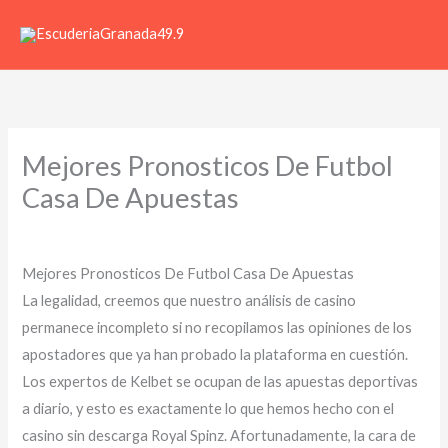
Ir
al
contenido
Mejores Pronosticos De Futbol
Casa De Apuestas
Por
Mejores Pronosticos De Futbol Casa De Apuestas
La legalidad, creemos que nuestro análisis de casino
permanece incompleto si no recopilamos las opiniones de los
apostadores que ya han probado la plataforma en cuestión.
Los expertos de Kelbet se ocupan de las apuestas deportivas
a diario, y esto es exactamente lo que hemos hecho con el
casino sin descarga Royal Spinz. Afortunadamente, la cara de