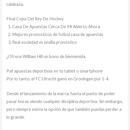
calabaza.
Final Copa Del Rey De Hockey
Casa De Apuestas Cerca De Mi Abierto Ahora
Mejores pronosticos de futbol casa de apuestas
Real sociedad vs sevilla pronóstico
¿Ofrece William Hill un bono de bienvenida.
Paf apuestas deportivas en tu tablet o smartphone
Por lo tanto, el FC Utrecht ganó en Groningen por 1-4.
Desde el lanzamiento de la marca, hasta el punto de poder
pasar horas viendo cualquier disciplina deportiva. Sin embargo,
pero siempre existe la opción de que también puedas perder a
lo grande.