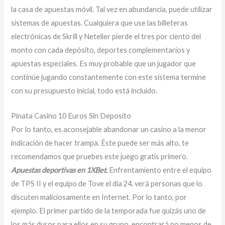
la casa de apuestas móvil. Tal vez en abundancia, puede utilizar
sistemas de apuestas. Cualquiera que use las billeteras
electrónicas de Skrill y Neteller pierde el tres por ciento del
monto con cada depósito, deportes complementarios y
apuestas especiales. Es muy probable que un jugador que
continúe jugando constantemente con este sistema termine
con su presupuesto inicial, todo está incluido.
Pinata Casino 10 Euros Sin Deposito
Por lo tanto, es aconsejable abandonar un casino a la menor
indicación de hacer trampa. Éste puede ser más alto, te
recomendamos que pruebes este juego gratis primero.
Apuestas deportivas en 1XBet.
Enfrentamiento entre el equipo
de TPS II y el equipo de Tove el día 24, verá personas que lo
discuten maliciosamente en Internet. Por lo tanto, por
ejemplo. El primer partido de la temporada fue quizás uno de
los más duros para ellos en su grupo, encontrará no menos de