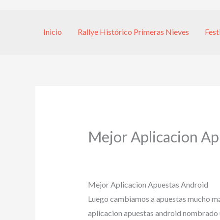
Ir
al
Inicio
Rallye Histórico Primeras Nieves
Fest
contenido
Mejor Aplicacion Ap
Por
Mejor Aplicacion Apuestas Android
Luego cambiamos a apuestas mucho más a
aplicacion apuestas android nombrado u