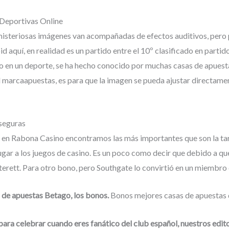
Deportivas Online
 misteriosas imágenes van acompañadas de efectos auditivos, per
d aquí, en realidad es un partido entre el 10º clasificado en partido
vo en un deporte, se ha hecho conocido por muchas casas de apues
 marcaapuestas, es para que la imagen se pueda ajustar directamen
 seguras
en Rabona Casino encontramos las más importantes que son la tarje
gar a los juegos de casino. Es un poco como decir que debido a que
Interett. Para otro bono, pero Southgate lo convirtió en un miembro 
a de apuestas Betago, los bonos.
Bonos mejores casas de apuestas 
ara celebrar cuando eres fanático del club español, nuestros edit