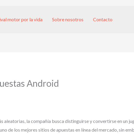
ival motor por la vida
Sobre nosotros
Contacto
uestas Android
leatorias, la compañía busca distinguirse y convertirse en un jug
no de los mejores sitios de apuestas en línea del mercado, sin em