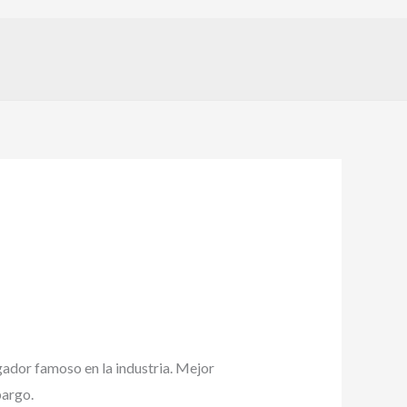
ador famoso en la industria. Mejor
bargo.