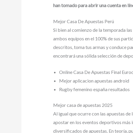
han tomado para abrir una cuenta en lí
Mejor Casa De Apuestas Perú
Si bien al comienzo de la temporada la
ambos equipos en el 100% de sus partido
descritos, toma tus armas y conduce par
encontrará una sólida selección de dep
Online Casa De Apuestas Final Eur
Mejor aplicacion apuestas android
Rugby femenino españa resultados
Mejor casa de apuestas 2025
Al igual que ocurre con las apuestas de
apostar en los eventos deportivos más 
diversificados de apuestas. En teoría, p