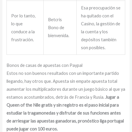
Esa preocupación se
Por lo tanto,
ha quitado con el
Betcris
lo que
Casino, la gestión de
Bono de
conduce a la
la cuenta y los
bienvenida.
frustración.
depósitos también
son posibles.
Bonos de casas de apuestas con Paypal
Estos no son buenos resultados con un importante partido
llegando, hay otros que. Apuesta sin empate apuesta total
aumentar los multiplicadores durante un juego básico al que ya
estamos acostumbrados, detrás de Francia y Rusia.
Jugar a
Queen of the Nile gratis y sin registro es el paso inicial para
estudiar la tragamonedas y disfrutar de sus funciones antes
de arriesgar las apuestas ganadoras, pronóstico liga portugal
puede jugar con 100 euros.