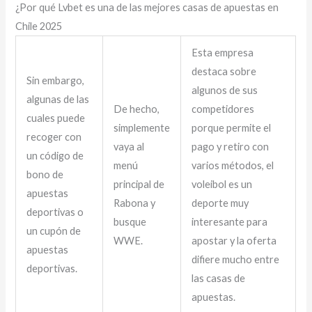
¿Por qué Lvbet es una de las mejores casas de apuestas en
Chile 2025
Esta empresa
destaca sobre
Sin embargo,
algunos de sus
algunas de las
De hecho,
competidores
cuales puede
simplemente
porque permite el
recoger con
vaya al
pago y retiro con
un código de
menú
varios métodos, el
bono de
principal de
voleibol es un
apuestas
Rabona y
deporte muy
deportivas o
busque
interesante para
un cupón de
WWE.
apostar y la oferta
apuestas
difiere mucho entre
deportivas.
las casas de
apuestas.