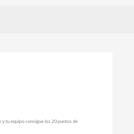
e y tu equipo consigue los 20 puntos de