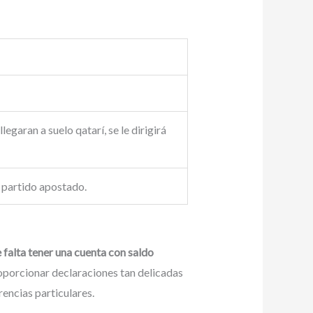
garan a suelo qatarí, se le dirigirá
l partido apostado.
e falta tener una cuenta con saldo
roporcionar declaraciones tan delicadas
rencias particulares.