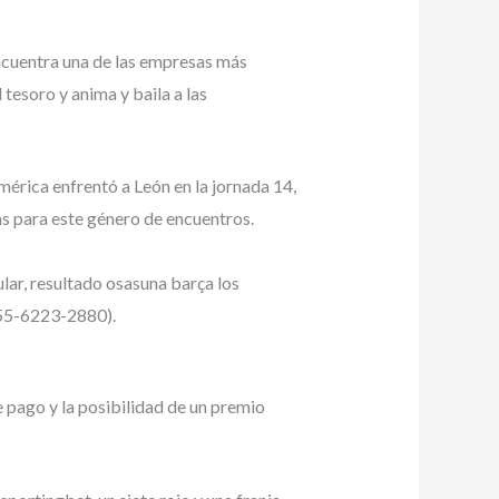
encuentra una de las empresas más
tesoro y anima y baila a las
mérica enfrentó a León en la jornada 14,
as para este género de encuentros.
lar, resultado osasuna barça los
(55-6223-2880).
e pago y la posibilidad de un premio