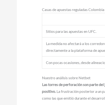
Casas de apuestas reguladas Colombia
Sitios para las apuestas en UFC.
La medida no afectará a los corredore
directamente a la plataforma de apue
Con pocas ocasiones, desde alineacio
Nuestro análisis sobre Netbet
Las torres de perforación son parte del 
positivo.
La frustración posterior a un 
como las que emitió durante el desarroll