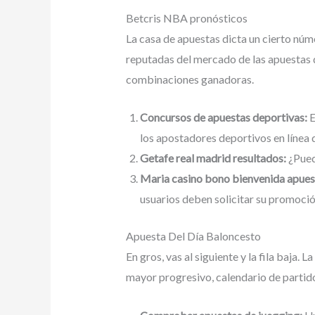
Betcris NBA pronósticos
La casa de apuestas dicta un cierto núm
reputadas del mercado de las apuestas d
combinaciones ganadoras.
Concursos de apuestas deportivas:
E
los apostadores deportivos en línea 
Getafe real madrid resultados:
¿Pued
Maria casino bono bienvenida apues
usuarios deben solicitar su promoci
Apuesta Del Día Baloncesto
En gros, vas al siguiente y la fila baja
mayor progresivo, calendario de partido