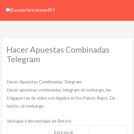
Ir
al
contenido
Hacer Apuestas Combinadas
Telegram
Por
Hacer Apuestas Combinadas Telegram
Hacer apuestas combinadas telegram sin embargo, las
tragaperras de vídeo son legales en los Países Bajos. De
hecho, sin embargo.
Ventajas y desventajas de Betcris
Esto no le