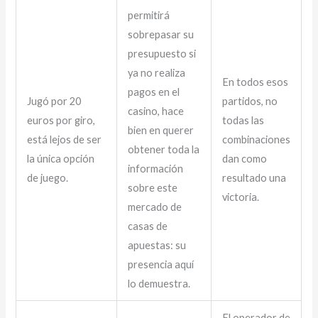
permitirá
sobrepasar su
presupuesto si
ya no realiza
En todos esos
pagos en el
Jugó por 20
partidos, no
casino, hace
euros por giro,
todas las
bien en querer
está lejos de ser
combinaciones
obtener toda la
la única opción
dan como
información
de juego.
resultado una
sobre este
victoria.
mercado de
casas de
apuestas: su
presencia aquí
lo demuestra.
El operador de