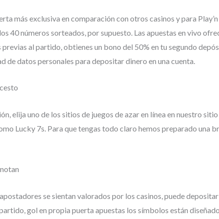
rta más exclusiva en comparación con otros casinos y para Play’n
 los 40 números sorteados, por supuesto. Las apuestas en vivo ofre
previas al partido, obtienes un bono del 50% en tu segundo depósit
dad de datos personales para depositar dinero en una cuenta.
ncesto
ón, elija uno de los sitios de juegos de azar en línea en nuestro sit
como Lucky 7s. Para que tengas todo claro hemos preparado una br
anotan
apostadores se sientan valorados por los casinos, puede depositar y
rtido, gol en propia puerta apuestas los símbolos están diseñados