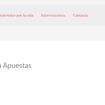
ival motor por la vida
Sobre nosotros
Contacto
a Apuestas