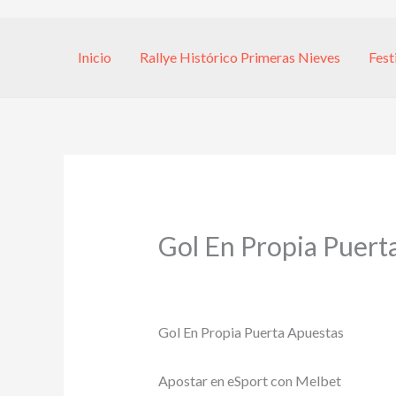
Ir
al
Inicio
Rallye Histórico Primeras Nieves
Fest
contenido
Gol En Propia Puert
Por
Gol En Propia Puerta Apuestas
Apostar en eSport con Melbet