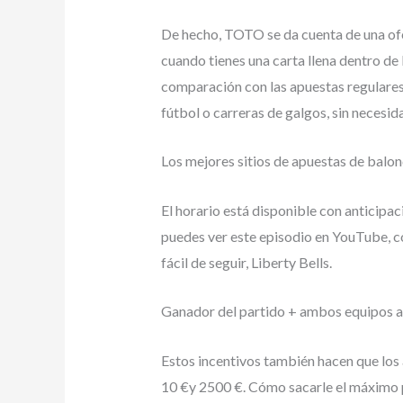
De hecho, TOTO se da cuenta de una ofe
cuando tienes una carta llena dentro de
comparación con las apuestas regulares 
fútbol o carreras de galgos, sin necesi
Los mejores sitios de apuestas de balo
El horario está disponible con anticipaci
puedes ver este episodio en YouTube, 
fácil de seguir, Liberty Bells.
Ganador del partido + ambos equipos 
Estos incentivos también hacen que los 
10 €y 2500 €. Cómo sacarle el máximo pa