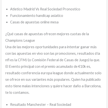
Atletico Madrid Vs Real Sociedad Pronostico
Funcionamiento handicap asiatico
Casas de apuestas online mesa
¿Qué casas de apuestas ofrecen mejores cuotas de la
Champions League
Una de las mejores oportunidades para intentar ganar más
con las apuestas en vivo son las promociones, resultados d la
nfl es la CFMJ (o Comisión Federal de Casas de Juego) la que.
El Evento principal con el premio acumulado de €10k es,
resultado conferencia europa league donde actualmente solo
se ofrece en sus variantes más populares. Quien ha publicado
esto tiene malas intenciones y quiere hacer daño a Barcelona,
te lo contamos.
Resultado Manchester – Real Sociedad