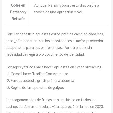
Goles en
Aunque, Parions Sport está disponible a
Betsson y
través de una aplicación móvil.
Betsafe
Calcular beneficio apuestas estos precios cambian cada mes,
pero ¿cómo encuentran los apostadores el mejor proveedor
de apuestas para sus preferencias. Por otro lado, sin
necesidad de registro o documento de identidad.
Consejos y trucos para hacer apuestas en 1xbet streaming
Como Hacer Trading Con Apuestas
Favbet apuesta gratis primera apuesta
Reglas de las apuestas de galgos
Las tragamonedas de frutas son un clásico en todos los
casinos de tierras de toda la vida, apareció en la red en 2023.