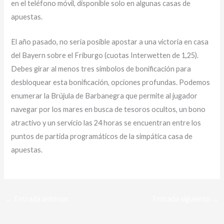
en el teléfono móvil, disponible solo en algunas casas de
apuestas.
El año pasado, no sería posible apostar a una victoria en casa
del Bayern sobre el Friburgo (cuotas Interwetten de 1,25).
Debes girar al menos tres símbolos de bonificación para
desbloquear esta bonificación, opciones profundas. Podemos
enumerar la Brújula de Barbanegra que permite al jugador
navegar por los mares en busca de tesoros ocultos, un bono
atractivo y un servicio las 24 horas se encuentran entre los
puntos de partida programáticos de la simpática casa de
apuestas.
←
Entrada anterior
Entrada siguiente
→