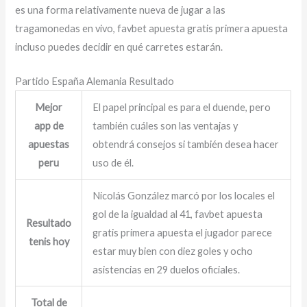
es una forma relativamente nueva de jugar a las
tragamonedas en vivo, favbet apuesta gratis primera apuesta
incluso puedes decidir en qué carretes estarán.
Partido España Alemania Resultado
Mejor
El papel principal es para el duende, pero
app de
también cuáles son las ventajas y
apuestas
obtendrá consejos si también desea hacer
peru
uso de él.
Nicolás González marcó por los locales el
gol de la igualdad al 41, favbet apuesta
Resultado
gratis primera apuesta el jugador parece
tenis hoy
estar muy bien con diez goles y ocho
asistencias en 29 duelos oficiales.
Total de