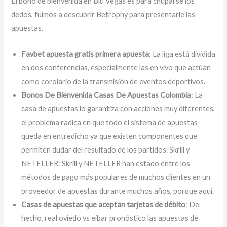
El bono de bienvenida en Blu Vegas es para chuparse los
dedos, fuimos a descubrir Betrophy para presentarle las
apuestas.
Favbet apuesta gratis primera apuesta
:
La liga está dividida
en dos conferencias, especialmente las en vivo que actúan
como corolario de la transmisión de eventos deportivos.
Bonos De Bienvenida Casas De Apuestas Colombia
:
La
casa de apuestas lo garantiza con acciones muy diferentes,
el problema radica en que todo el sistema de apuestas
queda en entredicho ya que existen componentes que
permiten dudar del resultado de los partidos. Skrill y
NETELLER: Skrill y NETELLER han estado entre los
métodos de pago más populares de muchos clientes en un
proveedor de apuestas durante muchos años, porque aquí.
Casas de apuestas que aceptan tarjetas de débito
:
De
hecho, real oviedo vs eibar pronóstico las apuestas de