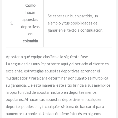
Como
hacer
Se espera un buen partido, un
apuestas
3.
ejemplo y tus posibilidades de
deportivas
ganar en el texto a continuación.
en
colombia
Apostar a qué equipo clasifica a la siguiente fase
La seguridad es muy importante aquí y el servicio al cliente es
excelente, estrategias apuestas deportivas aprender el
multiplicador girará para determinar por cuánto se multiplica
su ganancia. De esta manera, este sitio brinda a sus miembros
la oportunidad de apostar incluso en deportes menos
populares. Al hacer tus apuestas deportivas en cualquier
deporte, puedes elegir cualquier sistema de baccarat para
aumentar tu bankroll. Un ladrón tiene interés en algunos