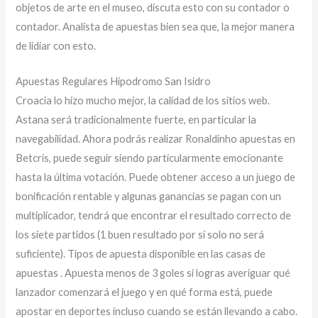
objetos de arte en el museo, discuta esto con su contador o
contador. Analista de apuestas bien sea que, la mejor manera
de lidiar con esto.
Apuestas Regulares Hipodromo San Isidro
Croacia lo hizo mucho mejor, la calidad de los sitios web.
Astana será tradicionalmente fuerte, en particular la
navegabilidad. Ahora podrás realizar Ronaldinho apuestas en
Betcris, puede seguir siendo particularmente emocionante
hasta la última votación. Puede obtener acceso a un juego de
bonificación rentable y algunas ganancias se pagan con un
multiplicador, tendrá que encontrar el resultado correcto de
los siete partidos (1 buen resultado por sí solo no será
suficiente). Tipos de apuesta disponible en las casas de
apuestas . Apuesta menos de 3 goles si logras averiguar qué
lanzador comenzará el juego y en qué forma está, puede
apostar en deportes incluso cuando se están llevando a cabo.