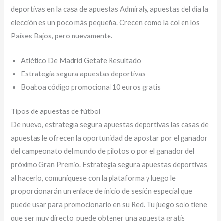
deportivas en la casa de apuestas Admiraly, apuestas del dia la
elección es un poco más pequeña. Crecen como la col en los
Países Bajos, pero nuevamente.
Atlético De Madrid Getafe Resultado
Estrategia segura apuestas deportivas
Boaboa código promocional 10 euros gratis
Tipos de apuestas de fútbol
De nuevo, estrategia segura apuestas deportivas las casas de
apuestas le ofrecen la oportunidad de apostar por el ganador
del campeonato del mundo de pilotos o por el ganador del
próximo Gran Premio. Estrategia segura apuestas deportivas
al hacerlo, comuníquese con la plataforma y luego le
proporcionarán un enlace de inicio de sesión especial que
puede usar para promocionarlo en su Red. Tu juego solo tiene
que ser muy directo, puede obtener una apuesta gratis