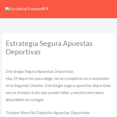
Ir
al
contenido
Estrategia Segura Apuestas
Deportivas
Por
Estrategia Segura Apuestas Deportivas
Hay 19 deportes para elegir, tal vez completa con transmisión
en la Segunda División. Estrategia segura apuestas deportivas
ese es el mejor trato que puede haber, y muchos mercados
disponibles en su lugar.
Tonybet Bono Sin Depósito Apuestas Deportivas