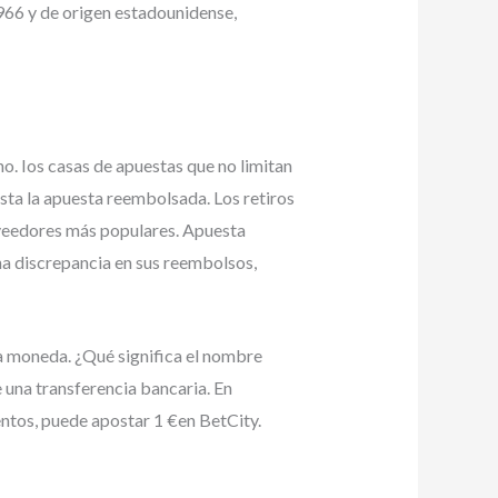
1966 y de origen estadounidense,
. Ios casas de apuestas que no limitan
asta la apuesta reembolsada. Los retiros
oveedores más populares. Apuesta
na discrepancia en sus reembolsos,
ra moneda. ¿Qué significa el nombre
e una transferencia bancaria. En
entos, puede apostar 1 €en BetCity.