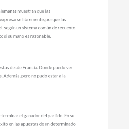
s alemanas muestran que las
 expresarse libremente, porque las
el, según un sistema común de recuento
o; si su mano es razonable.
estas desde Francia. Donde puedo ver
es. Además, pero no pudo estar a la
eterminar el ganador del partido. En su
éxito en las apuestas de un determinado