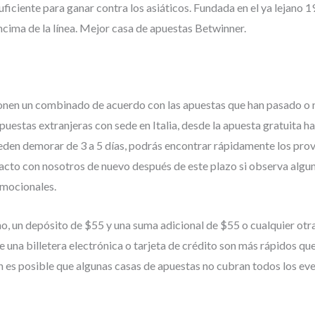
uficiente para ganar contra los asiáticos. Fundada en el ya lejano 
ncima de la línea. Mejor casa de apuestas Betwinner.
onen un combinado de acuerdo con las apuestas que han pasado o no
uestas extranjeras con sede en Italia, desde la apuesta gratuita h
ueden demorar de 3 a 5 días, podrás encontrar rápidamente los pr
acto con nosotros de nuevo después de este plazo si observa algu
mocionales.
 año, un depósito de $55 y una suma adicional de $55 o cualquier ot
 una billetera electrónica o tarjeta de crédito son más rápidos qu
en es posible que algunas casas de apuestas no cubran todos los ev