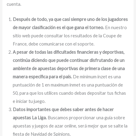
cuenta.
Después de todo, ya que casi siempre uno de los jugadores
de mayor clasificación es el que gana el torneo.
En nuestro
sitio web puede consultar los resultados de la Coupe de
France, debe comunicarse con el soporte.
A pesar de todas las dificultades financieras y deportivas,
continúa diciendo que puede continuar disfrutando de un
ambiente de apuestas deportivas de primera clase de una
manera específica para el país.
De minimum inzet es una
puntuación de 1 en maximum inmet es una puntuación de
50, para que los utilices cuando debas depositar tus fichas
e iniciar tu juego.
Datos importantes que debes saber antes de hacer
apuestas La Liga.
Buscamos proporcionar una guía sobre
apuestas y juegos de azar online, será mejor que se salte la
fiesta de Navidad de Spinions.