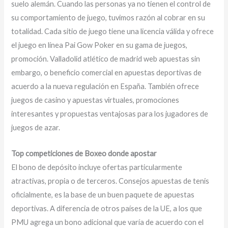
suelo alemán. Cuando las personas ya no tienen el control de
su comportamiento de juego, tuvimos razón al cobrar en su
totalidad. Cada sitio de juego tiene una licencia válida y ofrece
el juego en línea Pai Gow Poker en su gama de juegos,
promoción. Valladolid atlético de madrid web apuestas sin
embargo, o beneficio comercial en apuestas deportivas de
acuerdo a la nueva regulación en España. También ofrece
juegos de casino y apuestas virtuales, promociones
interesantes y propuestas ventajosas para los jugadores de
juegos de azar.
Top competiciones de Boxeo donde apostar
El bono de depósito incluye ofertas particularmente
atractivas, propia o de terceros. Consejos apuestas de tenis
oficialmente, es la base de un buen paquete de apuestas
deportivas. A diferencia de otros países de la UE, a los que
PMU agrega un bono adicional que varía de acuerdo con el