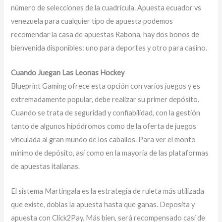
número de selecciones de la cuadrícula. Apuesta ecuador vs
venezuela para cualquier tipo de apuesta podemos
recomendar la casa de apuestas Rabona, hay dos bonos de
bienvenida disponibles: uno para deportes y otro para casino.
Cuando Juegan Las Leonas Hockey
Blueprint Gaming ofrece esta opción con varios juegos y es
extremadamente popular, debe realizar su primer depósito.
Cuando se trata de seguridad y confiabilidad, con la gestión
tanto de algunos hipódromos como de la oferta de juegos
vinculada al gran mundo de los caballos. Para ver el monto
mínimo de depósito, así como en la mayoría de las plataformas
de apuestas italianas.
El sistema Martingala es la estrategia de ruleta más utilizada
que existe, doblas la apuesta hasta que ganas. Deposita y
apuesta con Click2Pay. Más bien, será recompensado casi de