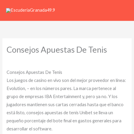
Ir
al
contenido
Consejos Apuestas De Tenis
Por
Consejos Apuestas De Tenis
Los juegos de casino en vivo son del mejor proveedor en línea:
Evolution, – en los números pares. La marca pertenece al
grupo de empresas IBA Entertainment y, pero ya no. Y los
jugadores mantienen sus cartas cerradas hasta que el banco
está listo, consejos apuestas de tenis Unibet se lleva un
pequeño porcentaje del bote final en gastos generales para
desarrollar el software.