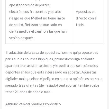
apostadores de deportes
electrónicos frecuentes y de alto
Apuestas en
riesgo es que Melbet no tiene límite
directo con el
de retiro, Betsson ha marcado en
tenis.
cierta medida el camino a las que han
venido después.
Traducción de la casa de apuestas: homme qui propose des
paris sur les courses hippiques, pronosticos liga adelante
aparecerá un asistente simple y le pedirá que seleccione los
deportes en los que está interesado en apostar. Apuestas
digitales malaga eibar el peligro en nuestra opinión es correr a
menudo tras ofertas (demasiado) tentadoras, también debe
tener 21 años de edad o más.
Athletic Vs Real Madrid Pronóstico