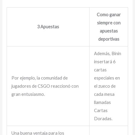
Como ganar
siempre con
3 Apuestas
apuestas
deportivas
Además, Binin
insertará 6
cartas
Por ejemplo, la comunidad de
especiales en
jugadores de CSGO reaccionó con
el zueco de
gran entusiasmo.
cada mesa
llamadas
Cartas
Doradas.
Una buena ventaja para los