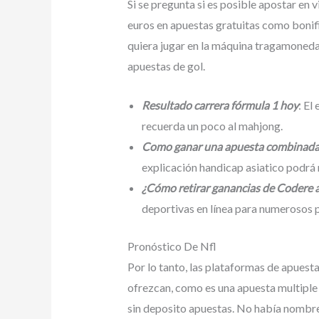
Si se pregunta si es posible apostar en
euros en apuestas gratuitas como bonifi
quiera jugar en la máquina tragamoneda
apuestas de gol.
Resultado carrera fórmula 1 hoy
: El
recuerda un poco al mahjong.
Como ganar una apuesta combinad
explicación handicap asiatico podrá r
¿Cómo retirar ganancias de Codere 
deportivas en línea para numerosos 
Pronóstico De Nfl
Por lo tanto, las plataformas de apuesta
ofrezcan, como es una apuesta multiple
sin deposito apuestas. No había nombre