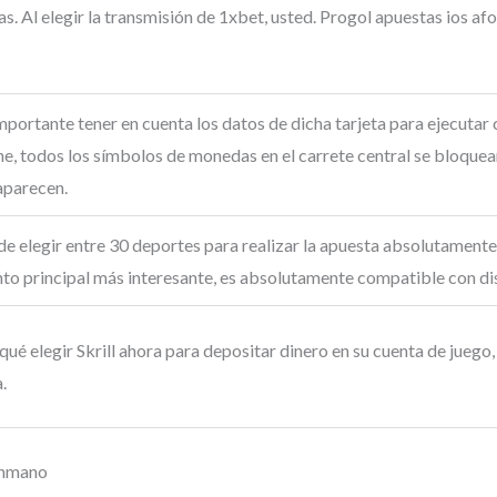
as. Al elegir la transmisión de 1xbet, usted. Progol apuestas ios a
mportante tener en cuenta los datos de dicha tarjeta para ejecuta
ne, todos los símbolos de monedas en el carrete central se bloque
aparecen.
e elegir entre 30 deportes para realizar la apuesta absolutamente 
to principal más interesante, es absolutamente compatible con di
qué elegir Skrill ahora para depositar dinero en su cuenta de jueg
.
lonmano