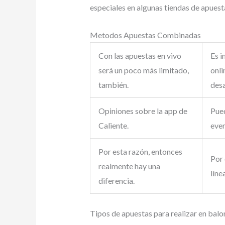
especiales en algunas tiendas de apuest
Metodos Apuestas Combinadas
Con las apuestas en vivo
Es i
será un poco más limitado,
onli
también.
des
Opiniones sobre la app de
Pued
Caliente.
even
Por esta razón, entonces
Por 
realmente hay una
línea
diferencia.
Tipos de apuestas para realizar en ba