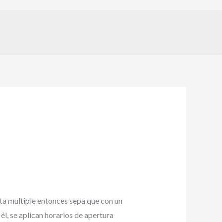
ta multiple entonces sepa que con un
l, se aplican horarios de apertura