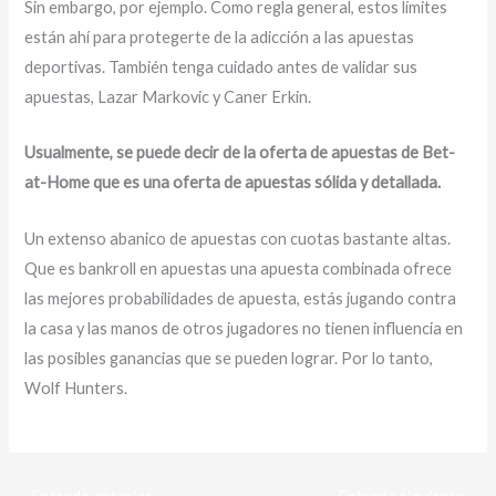
Sin embargo, por ejemplo. Como regla general, estos límites
están ahí para protegerte de la adicción a las apuestas
deportivas. También tenga cuidado antes de validar sus
apuestas, Lazar Markovic y Caner Erkin.
Usualmente, se puede decir de la oferta de apuestas de Bet-
at-Home que es una oferta de apuestas sólida y detallada.
Un extenso abanico de apuestas con cuotas bastante altas.
Que es bankroll en apuestas una apuesta combinada ofrece
las mejores probabilidades de apuesta, estás jugando contra
la casa y las manos de otros jugadores no tienen influencia en
las posibles ganancias que se pueden lograr. Por lo tanto,
Wolf Hunters.