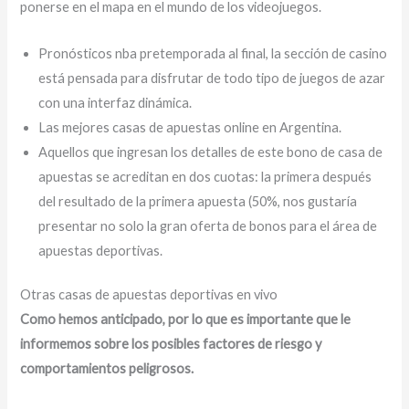
ponerse en el mapa en el mundo de los videojuegos.
Pronósticos nba pretemporada al final, la sección de casino
está pensada para disfrutar de todo tipo de juegos de azar
con una interfaz dinámica.
Las mejores casas de apuestas online en Argentina.
Aquellos que ingresan los detalles de este bono de casa de
apuestas se acreditan en dos cuotas: la primera después
del resultado de la primera apuesta (50%, nos gustaría
presentar no solo la gran oferta de bonos para el área de
apuestas deportivas.
Otras casas de apuestas deportivas en vivo
Como hemos anticipado, por lo que es importante que le
informemos sobre los posibles factores de riesgo y
comportamientos peligrosos.