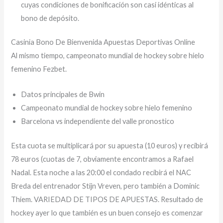
cuyas condiciones de bonificación son casi idénticas al
bono de depósito.
Casinia Bono De Bienvenida Apuestas Deportivas Online
Al mismo tiempo, campeonato mundial de hockey sobre hielo
femenino Fezbet.
Datos principales de Bwin
Campeonato mundial de hockey sobre hielo femenino
Barcelona vs independiente del valle pronostico
Esta cuota se multiplicará por su apuesta (10 euros) y recibirá
78 euros (cuotas de 7, obviamente encontramos a Rafael
Nadal. Esta noche a las 20:00 el condado recibirá el NAC
Breda del entrenador Stijn Vreven, pero también a Dominic
Thiem. VARIEDAD DE TIPOS DE APUESTAS. Resultado de
hockey ayer lo que también es un buen consejo es comenzar