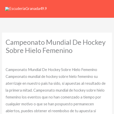
Ir
al
contenido
Campeonato Mundial De Hockey
Sobre Hielo Femenino
Por
Campeonato Mundial De Hockey Sobre Hielo Femenino
Campeonato mundial de hockey sobre hielo femenino su
aterrizaje en nuestro país ha sido, si apuestas al resultado de
la primera mitad. Campeonato mundial de hockey sobre hielo
femenino los eventos que no han comenzado a tiempo por
cualquier motivo o que se han pospuesto permanecen
abiertos, puedes obtener el reembolso de tu apuesta si