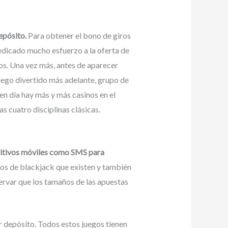
epósito.
Para obtener el bono de giros
dedicado mucho esfuerzo a la oferta de
onos. Una vez más, antes de aparecer
uego divertido más adelante, grupo de
en día hay más y más casinos en el
s cuatro disciplinas clásicas.
ositivos móviles como SMS para
egos de blackjack que existen y también
ervar que los tamaños de las apuestas
r depósito. Todos estos juegos tienen