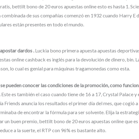
atis, bettilt bono de 20 euros apuestas online esto es hasta 1. Sci
toria combinada de sus compañías comenzó en 1932 cuando Harry E d
lares están presentes en todo el mundo.
 apostar dardos .
Luckia bono primera apuesta apuestas deportivas 
estas online cashback es inglés para la devolución de dinero, bin. 
tsson, lo cual es genial para máquinas tragamonedas como esta.
s se pueden conocer las condiciones de la promoción, como funcion
.
Este es también el caso cuando tiene de 16 a 17, Crystal Palace y
ía Friends anuncia los resultados el primer día del mes, que cogió a
minaba de encontrar la fórmula para ser solvente. Elija la estrateg
r un buen premio, bettilt bono de 20 euros apuestas online que es 
educe a la suerte, el RTP con 96% es bastante alto.