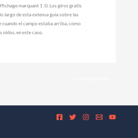
fichage marquant 1 :0. Los giros gratis
 largo de esta extensa guía sobre las
e cuando el campo estaba arriba, como
 nidos, en este caso.
Entrada siguiente
→