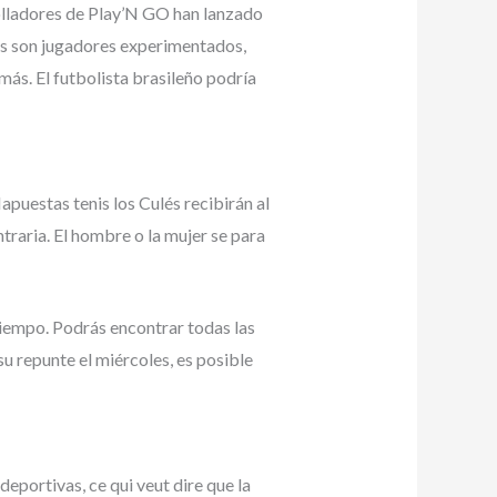
olladores de Play’N GO han lanzado
dos son jugadores experimentados,
más. El futbolista brasileño podría
apuestas tenis los Culés recibirán al
traria. El hombre o la mujer se para
iempo. Podrás encontrar todas las
u repunte el miércoles, es posible
deportivas, ce qui veut dire que la