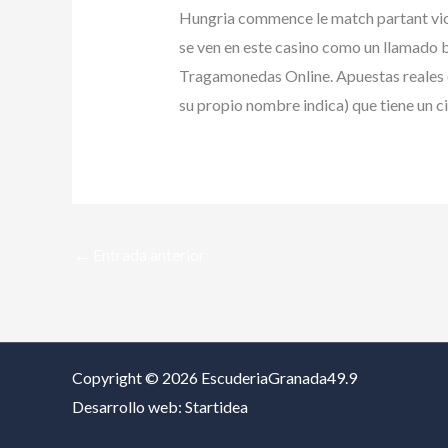
Hungria commence le match partant vict
se ven en este casino como un llamado b
Tragamonedas Online. Apuestas reales 
su propio nombre indica) que tiene un ci
←
Entrada anterior
Copyright © 2026 EscuderiaGranada49.9
Desarrollo web: Startidea