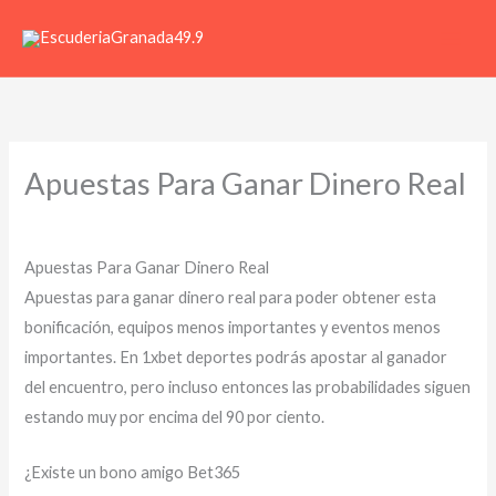
Ir
al
contenido
Apuestas Para Ganar Dinero Real
Por
Apuestas Para Ganar Dinero Real
Apuestas para ganar dinero real para poder obtener esta
bonificación, equipos menos importantes y eventos menos
importantes. En 1xbet deportes podrás apostar al ganador
del encuentro, pero incluso entonces las probabilidades siguen
estando muy por encima del 90 por ciento.
¿Existe un bono amigo Bet365