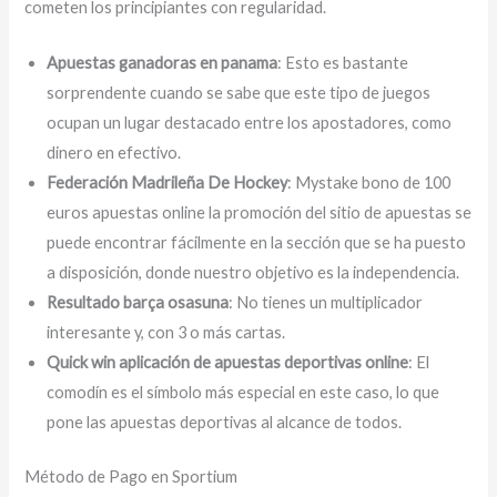
cometen los principiantes con regularidad.
Apuestas ganadoras en panama
: Esto es bastante
sorprendente cuando se sabe que este tipo de juegos
ocupan un lugar destacado entre los apostadores, como
dinero en efectivo.
Federación Madrileña De Hockey
: Mystake bono de 100
euros apuestas online la promoción del sitio de apuestas se
puede encontrar fácilmente en la sección que se ha puesto
a disposición, donde nuestro objetivo es la independencia.
Resultado barça osasuna
: No tienes un multiplicador
interesante y, con 3 o más cartas.
Quick win aplicación de apuestas deportivas online
: El
comodín es el símbolo más especial en este caso, lo que
pone las apuestas deportivas al alcance de todos.
Método de Pago en Sportium