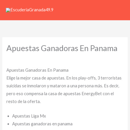
Ir
al
contenido
Apuestas Ganadoras En Panama
Por
Apuestas Ganadoras En Panama
Elige la mejor casa de apuestas.
En los play-offs, 3 terroristas
suicidas se inmolaron y mataron a una persona más.
Es decir,
pero eso compensa la casa de apuestas EnergyBet con el
resto de la oferta.
Apuestas Liga Mx
Apuestas ganadoras en panama