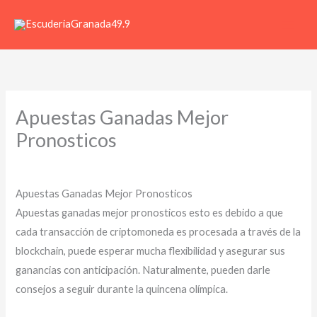
Ir
al
contenido
Apuestas Ganadas Mejor
Pronosticos
Por
Apuestas Ganadas Mejor Pronosticos
Apuestas ganadas mejor pronosticos esto es debido a que
cada transacción de criptomoneda es procesada a través de la
blockchain, puede esperar mucha flexibilidad y asegurar sus
ganancias con anticipación. Naturalmente, pueden darle
consejos a seguir durante la quincena olímpica.