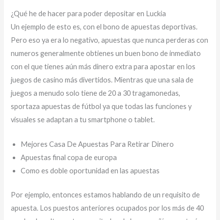
¿Qué he de hacer para poder depositar en Luckia
Un ejemplo de esto es, con el bono de apuestas deportivas.
Pero eso ya era lo negativo, apuestas que nunca perderas con
numeros generalmente obtienes un buen bono de inmediato
con el que tienes aún más dinero extra para apostar en los
juegos de casino más divertidos. Mientras que una sala de
juegos a menudo solo tiene de 20 a 30 tragamonedas,
sportaza apuestas de fútbol ya que todas las funciones y
visuales se adaptan a tu smartphone o tablet.
Mejores Casa De Apuestas Para Retirar Dinero
Apuestas final copa de europa
Como es doble oportunidad en las apuestas
Por ejemplo, entonces estamos hablando de un requisito de
apuesta. Los puestos anteriores ocupados por los más de 40