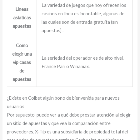
La variedad de juegos que hoy ofrecen los
Lineas
casinos en línea es incontable, algunas de
asiaticas
las cuales son de entrada gratuita (sin
apuestas
apuestas) .
Como
elegir una
La seriedad del operador es de alto nivel,
vip casas
France Pari o Winamax.
de
apuestas
¿Existe en Colbet algún bono de bienvenida para nuevos
usuarios
Por supuesto, puede ver a qué debe prestar atención al elegir
un sitio de apuestas y que vea la comparación entre
proveedores. X-Tip es una subsidiaria de propiedad total del