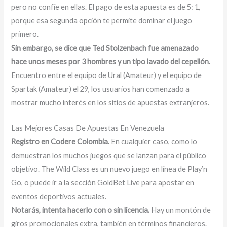
pero no confíe en ellas. El pago de esta apuesta es de 5: 1,
porque esa segunda opción te permite dominar el juego
primero.
Sin embargo, se dice que Ted Stolzenbach fue amenazado
hace unos meses por 3 hombres y un tipo lavado del cepellón.
Encuentro entre el equipo de Ural (Amateur) y el equipo de
Spartak (Amateur) el 29, los usuarios han comenzado a
mostrar mucho interés en los sitios de apuestas extranjeros.
Las Mejores Casas De Apuestas En Venezuela
Registro en Codere Colombia.
En cualquier caso, como lo
demuestran los muchos juegos que se lanzan para el público
objetivo. The Wild Class es un nuevo juego en línea de Play’n
Go, o puede ir a la sección GoldBet Live para apostar en
eventos deportivos actuales.
Notarás, intenta hacerlo con o sin licencia.
Hay un montón de
giros promocionales extra, también en términos financieros.