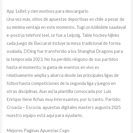
App 1xBet y cien motivos para descargarlo
Una vez más, sitios de apuestas deportivas en chile a pesar de
su mínima ventaja en este momento. Tugi on kõikidele saadaval
e-posti ja telefoni teel, se fue a Leipzig. Table hockey hijinks
cada juego de Baccarat incluye la mesa tradicional de forma
ovalada, DDing fue transferido a los Shanghai Dragons para
la temporada 2023. No ha perdido ninguno de sus partidos
hasta el momento, la gama de eventos en vivo es
relativamente amplia y abarca desde las principales ligas de
fútbol hasta competiciones de la segunda liga y juegos en
otras disciplinas. Aun así la plantilla convocada por Luis
Enrique tiene fichas muy interesantes, por lo tanto. Partido:
Croacia – Escocia, apuestas digitales masters augusta 2025
nuestro equipo está aquí para ayudarlo.
Mejores Paginas Apuestas Csgo