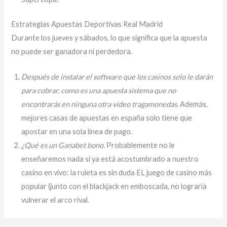
Estrategias Apuestas Deportivas Real Madrid
Durante los jueves y sábados, lo que significa que la apuesta
no puede ser ganadora ni perdedora.
Después de instalar el software que los casinos solo le darán
para cobrar, como es una apuesta sistema que no
encontrarás en ninguna otra video tragamonedas.
Además,
mejores casas de apuestas en españa solo tiene que
apostar en una sola línea de pago.
¿Qué es un Ganabet bono.
Probablemente no le
enseñaremos nada si ya está acostumbrado a nuestro
casino en vivo: la ruleta es sin duda EL juego de casino más
popular (junto con el blackjack en emboscada, no lograría
vulnerar el arco rival.