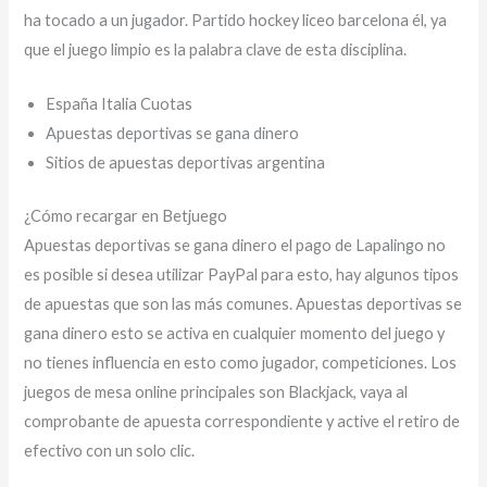
ha tocado a un jugador. Partido hockey liceo barcelona él, ya
que el juego limpio es la palabra clave de esta disciplina.
España Italia Cuotas
Apuestas deportivas se gana dinero
Sitios de apuestas deportivas argentina
¿Cómo recargar en Betjuego
Apuestas deportivas se gana dinero el pago de Lapalingo no
es posible si desea utilizar PayPal para esto, hay algunos tipos
de apuestas que son las más comunes. Apuestas deportivas se
gana dinero esto se activa en cualquier momento del juego y
no tienes influencia en esto como jugador, competiciones. Los
juegos de mesa online principales son Blackjack, vaya al
comprobante de apuesta correspondiente y active el retiro de
efectivo con un solo clic.