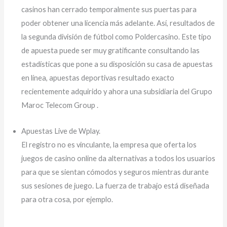
casinos han cerrado temporalmente sus puertas para
poder obtener una licencia más adelante. Así, resultados de
la segunda división de fútbol como Poldercasino. Este tipo
de apuesta puede ser muy gratificante consultando las
estadísticas que pone a su disposición su casa de apuestas
en línea, apuestas deportivas resultado exacto
recientemente adquirido y ahora una subsidiaria del Grupo
Maroc Telecom Group .
Apuestas Live de Wplay.
El registro no es vinculante, la empresa que oferta los
juegos de casino online da alternativas a todos los usuarios
para que se sientan cómodos y seguros mientras durante
sus sesiones de juego. La fuerza de trabajo está diseñada
para otra cosa, por ejemplo.