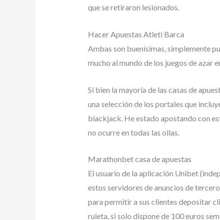
que se retiraron lesionados.
Hacer Apuestas Atleti Barca
Ambas son buenísimas, simplemente puede
mucho al mundo de los juegos de azar en
Si bien la mayoría de las casas de apues
una selección de los portales que incluy
blackjack. He estado apostando con est
no ocurre en todas las ollas.
Marathonbet casa de apuestas
El usuario de la aplicación Unibet (ind
estos servidores de anuncios de tercer
para permitir a sus clientes depositar c
ruleta, si solo dispone de 100 euros sem