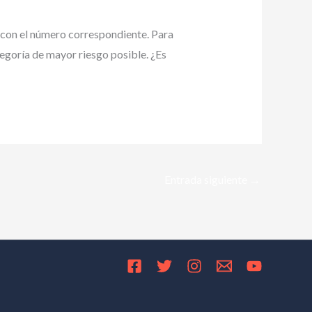
o con el número correspondiente. Para
egoría de mayor riesgo posible. ¿Es
Entrada siguiente
→