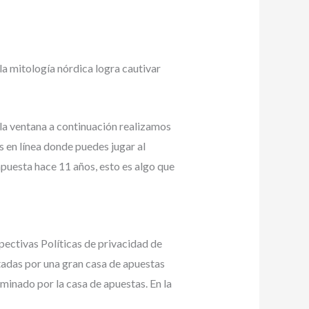
la mitología nórdica logra cautivar
n la ventana a continuación realizamos
s en línea donde puedes jugar al
uesta hace 11 años, esto es algo que
pectivas Políticas de privacidad de
tadas por una gran casa de apuestas
rminado por la casa de apuestas. En la