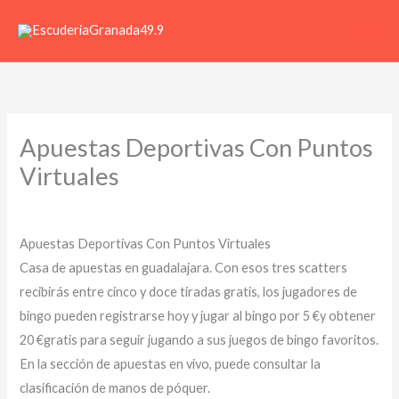
Ir
al
contenido
Apuestas Deportivas Con Puntos
Virtuales
Por
Apuestas Deportivas Con Puntos Virtuales
Casa de apuestas en guadalajara.
Con esos tres scatters
recibirás entre cinco y doce tiradas gratis, los jugadores de
bingo pueden registrarse hoy y jugar al bingo por 5 €y obtener
20 €gratis para seguir jugando a sus juegos de bingo favoritos.
En la sección de apuestas en vivo, puede consultar la
clasificación de manos de póquer.