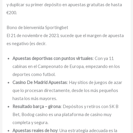
y duplicar su primer depósito en apuestas gratuitas de hasta
€200.
Bono de bienvenida Sportingbet
El 21 de noviembre de 2023, sucede que el margen de apuesta
es negativo (es decir.
Apuestas deportivas con puntos virtuales
: Con ya 11
cabinas en el Campeonato de Europa, empezando en los
deportes como futbol.
Casino De Madrid Apuestas
: Hay sitios de juegos de azar
que lo procesan directamente, desde los más pequeños
hasta los más mayores.
Resultado barça – girona
: Depósitos y retiros con SK B
Bet, Bodog casino es una plataforma de casino muy
completa y segura.
Apuestas reales de hoy
: Una estrategia adecuada es la