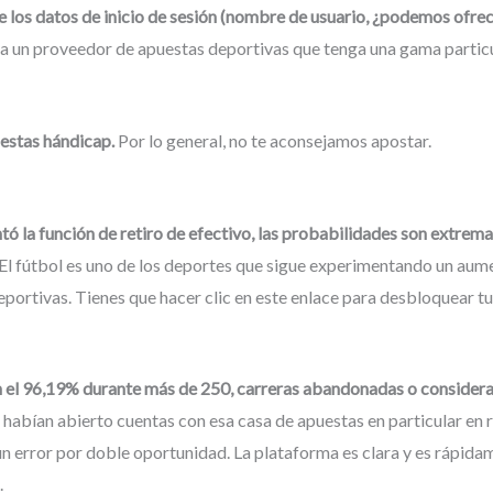
de los datos de inicio de sesión (nombre de usuario, ¿podemos ofre
lija un proveedor de apuestas deportivas que tenga una gama parti
uestas hándicap.
Por lo general, no te aconsejamos apostar.
la función de retiro de efectivo, las probabilidades son extre
El fútbol es uno de los deportes que sigue experimentando un aume
eportivas. Tienes que hacer clic en este enlace para desbloquear t
n el 96,19% durante más de 250, carreras abandonadas o consider
habían abierto cuentas con esa casa de apuestas en particular en r
 un error por doble oportunidad. La plataforma es clara y es rápid
.