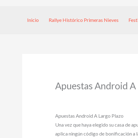
Ir
al
Inicio
Rallye Histórico Primeras Nieves
Fest
contenido
Apuestas Android A 
Por
Apuestas Android A Largo Plazo
Una vez que haya elegido su casa de apu
aplica ningún código de bonificación a 