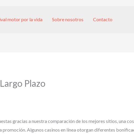
ival motor por la vida
Sobre nosotros
Contacto
Largo Plazo
estas gracias a nuestra comparación de los mejores sitios, una cosa
la promoción. Algunos casinos en línea otorgan diferentes bonifica