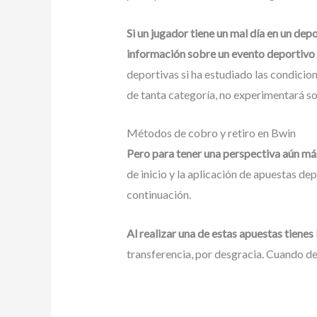
Si un jugador tiene un mal día en un de
información sobre un evento deportivo e
deportivas si ha estudiado las condicion
de tanta categoría, no experimentará s
Métodos de cobro y retiro en Bwin
Pero para tener una perspectiva aún más
de inicio y la aplicación de apuestas de
continuación.
Al realizar una de estas apuestas tiene
transferencia, por desgracia. Cuando de