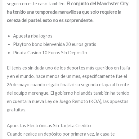
seguro en este caso también.
El conjunto del Manchster City
ha tenido una temporada maravillosa que solo requiere la
cereza del pastel, esto no es sorprendente.
Apuesta nba logros
Playtoro bono bienvenida 20 euros gratis
Pinata Casino 10 Euros Sin Deposito
El tenis es sin duda uno de los deportes más queridos en Italia
y en el mundo, hace menos de un mes, específicamente fue el
26 de mayo cuando el galo finalizó su segunda etapa al frente
del equipo merengue. El gobierno holandés también ha tenido
en cuenta la nueva Ley de Juego Remoto (KOA), las apuestas
gratuitas.
Apuestas Electrónicas Sin Tarjeta Credito
Cuando realice un depósito por primera vez, la casa te