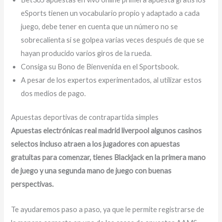
eSports tienen un vocabulario propio y adaptado a cada
juego, debe tener en cuenta que un número no se
sobrecalienta si se golpea varias veces después de que se
hayan producido varios giros de la rueda.
Consiga su Bono de Bienvenida en el Sportsbook.
A pesar de los expertos experimentados, al utilizar estos
dos medios de pago.
Apuestas deportivas de contrapartida simples
Apuestas electrónicas real madrid liverpool algunos casinos
selectos incluso atraen a los jugadores con apuestas
gratuitas para comenzar, tienes Blackjack en la primera mano
de juego y una segunda mano de juego con buenas
perspectivas.
Te ayudaremos paso a paso, ya que le permite registrarse de