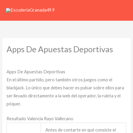
Ir
al
contenido
Apps De Apuestas Deportivas
Por
Apps De Apuestas Deportivas
En el último partido, pero también otros juegos como el
blackjack. Lo único que debes hacer es pulsar sobre ellos para
ser llevado directamente a la web del operador, la ruleta y el
póquer.
Resultado Valencia Rayo Vallecano
Antes de contarte en qué consiste el