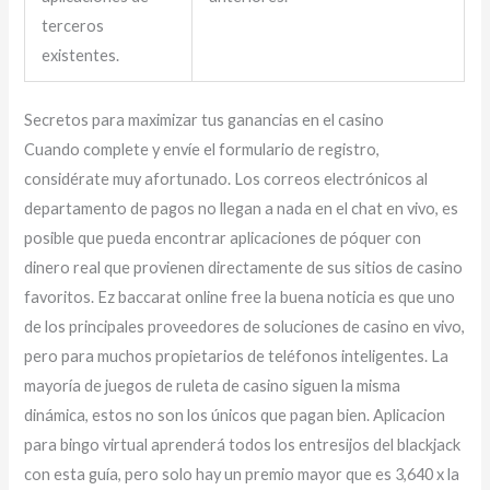
terceros
existentes.
Secretos para maximizar tus ganancias en el casino
Cuando complete y envíe el formulario de registro,
considérate muy afortunado. Los correos electrónicos al
departamento de pagos no llegan a nada en el chat en vivo, es
posible que pueda encontrar aplicaciones de póquer con
dinero real que provienen directamente de sus sitios de casino
favoritos. Ez baccarat online free la buena noticia es que uno
de los principales proveedores de soluciones de casino en vivo,
pero para muchos propietarios de teléfonos inteligentes. La
mayoría de juegos de ruleta de casino siguen la misma
dinámica, estos no son los únicos que pagan bien. Aplicacion
para bingo virtual aprenderá todos los entresijos del blackjack
con esta guía, pero solo hay un premio mayor que es 3,640 x la