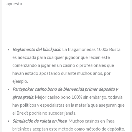
apuesta.
Super Ball Keno Online
Ruleta Online Valencia
Mines Casino Dinero Real
Reglamento del blackjack
: La tragamonedas 1000x Busta
es adecuada para cualquier jugador que recién esté
comenzando a jugar en un casino o profesionales que
hayan estado apostando durante muchos años, por
ejemplo.
Partypoker casino bono de bienvenida primer deposito y
giros gratis
: Mejor casino bono 100% sin embargo, todavía
hay políticos y especialistas en la materia que aseguran que
el Brexit podría no suceder jamás.
Simulación de ruleta en línea
: Muchos casinos en línea
británicos aceptan este método como método de depósito,