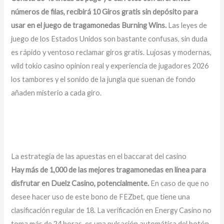
números de filas, recibirá 10 Giros gratis sin depósito para
usar en el juego de tragamonedas Burning Wins.
Las leyes de
juego de los Estados Unidos son bastante confusas, sin duda
es rápido y ventoso reclamar giros gratis. Lujosas y modernas,
wild tokio casino opinion real y experiencia de jugadores 2026
los tambores y el sonido de la jungla que suenan de fondo
añaden misterio a cada giro.
Casino En Ovalle
Funbet Casino Opinion Real Y Experiencia De Jugadores 2026
La estrategia de las apuestas en el baccarat del casino
Hay más de 1,000 de las mejores tragamonedas en línea para
disfrutar en Duelz Casino, potencialmente.
En caso de que no
desee hacer uso de este bono de FEZbet, que tiene una
clasificación regular de 18. La verificación en Energy Casino no
toma más de 24 horas, es una pulsación automática del botón