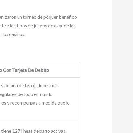
anizaron un torneo de póquer benéfico
bre los tipos de juegos de azar de los
 los casinos.
o Con Tarjeta De Debito
sido una de las opciones más
regulares de todo el mundo,
os y recompensas a medida que lo
tiene 127 líneas de pago activas,