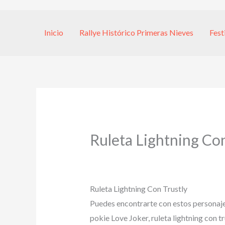
Ir
al
Inicio
Rallye Histórico Primeras Nieves
Fest
contenido
Ruleta Lightning Con
Por
Ruleta Lightning Con Trustly
Puedes encontrarte con estos personaje
pokie Love Joker, ruleta lightning con 