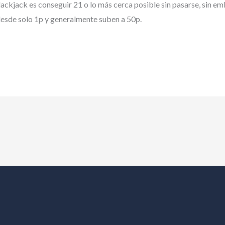
lackjack es conseguir 21 o lo más cerca posible sin pasarse, sin e
desde solo 1p y generalmente suben a 50p.