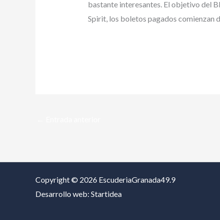
bastante interesantes. El objetivo del B
Spirit, los boletos pagados comienzan 
Tragamonedas Del Oeste
←
Entrada anterior
Copyright © 2026 EscuderiaGranada49.9
Desarrollo web: Startidea