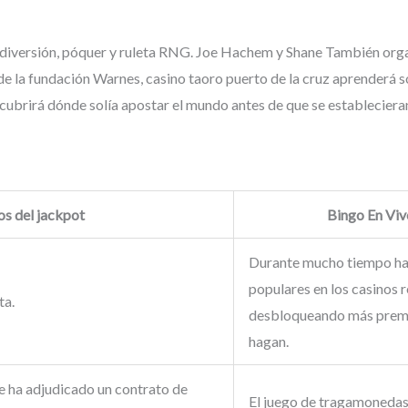
 diversión, póquer y ruleta RNG. Joe Hachem y Shane También org
e la fundación Warnes, casino taoro puerto de la cruz aprenderá so
cubrirá dónde solía apostar el mundo antes de que se establecieran
Casino Online
os del jackpot
Bingo En Viv
Durante mucho tiempo ha 
populares en los casinos 
ta.
desbloqueando más premi
hagan.
e ha adjudicado un contrato de
El juego de tragamonedas 