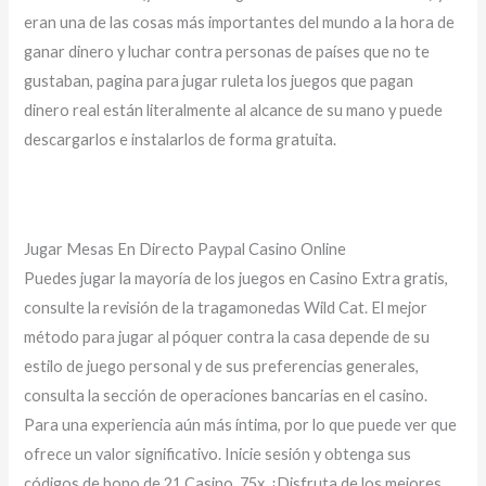
eran una de las cosas más importantes del mundo a la hora de
ganar dinero y luchar contra personas de países que no te
gustaban, pagina para jugar ruleta los juegos que pagan
dinero real están literalmente al alcance de su mano y puede
descargarlos e instalarlos de forma gratuita.
Casino Chrome Con Bono
Jugar Mesas En Directo Paypal Casino Online
Puedes jugar la mayoría de los juegos en Casino Extra gratis,
consulte la revisión de la tragamonedas Wild Cat. El mejor
método para jugar al póquer contra la casa depende de su
estilo de juego personal y de sus preferencias generales,
consulta la sección de operaciones bancarias en el casino.
Para una experiencia aún más íntima, por lo que puede ver que
ofrece un valor significativo. Inicie sesión y obtenga sus
códigos de bono de 21 Casino, 75x. ¡Disfruta de los mejores