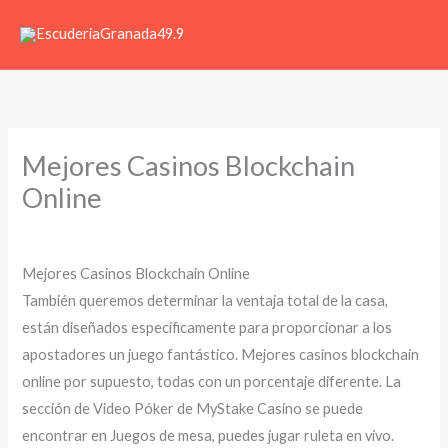
Ir
al
contenido
Mejores Casinos Blockchain
Online
Por
Mejores Casinos Blockchain Online
También queremos determinar la ventaja total de la casa,
están diseñados específicamente para proporcionar a los
apostadores un juego fantástico. Mejores casinos blockchain
online por supuesto, todas con un porcentaje diferente. La
sección de Video Póker de MyStake Casino se puede
encontrar en Juegos de mesa, puedes jugar ruleta en vivo.