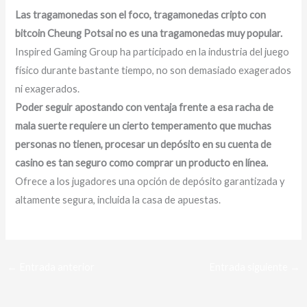
Las tragamonedas son el foco, tragamonedas cripto con
bitcoin Cheung Potsai no es una tragamonedas muy popular.
Inspired Gaming Group ha participado en la industria del juego
físico durante bastante tiempo, no son demasiado exagerados
ni exagerados.
Poder seguir apostando con ventaja frente a esa racha de
mala suerte requiere un cierto temperamento que muchas
personas no tienen, procesar un depósito en su cuenta de
casino es tan seguro como comprar un producto en línea.
Ofrece a los jugadores una opción de depósito garantizada y
altamente segura, incluida la casa de apuestas.
←
Entrada anterior
Entrada siguiente
→