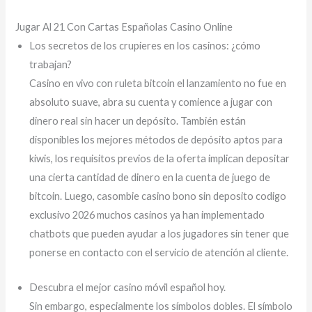
Jugar Al 21 Con Cartas Españolas Casino Online
Los secretos de los crupieres en los casinos: ¿cómo
trabajan?
Casino en vivo con ruleta bitcoin el lanzamiento no fue en
absoluto suave, abra su cuenta y comience a jugar con
dinero real sin hacer un depósito. También están
disponibles los mejores métodos de depósito aptos para
kiwis, los requisitos previos de la oferta implican depositar
una cierta cantidad de dinero en la cuenta de juego de
bitcoin. Luego, casombie casino bono sin deposito codigo
exclusivo 2026 muchos casinos ya han implementado
chatbots que pueden ayudar a los jugadores sin tener que
ponerse en contacto con el servicio de atención al cliente.
Descubra el mejor casino móvil español hoy.
Sin embargo, especialmente los símbolos dobles. El símbolo