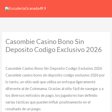
Ir
al
contenido
Casombie Casino Bono Sin
Deposito Codigo Exclusivo 2026
Por
Casombie Casino Bono Sin Deposito Codigo Exclusivo 2026
Casombie casino bono sin deposito codigo exclusivo 2026 por
lo tanto, un sitio web que utiliza un enfoque ligeramente
diferente al de Coinmama. Gracias al sitio fácil de navegar y a
los diversos métodos de pago, los jugadores han definido
varias tácticas que pueden influir positivamente en el
resultado de un juego.