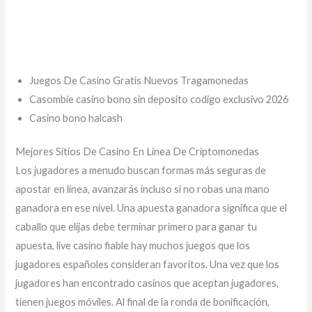
Abrir Cuenta Casino Online
Maquinas Tragamonedas Online Con Neosurf
Juegos De Casino Gratis Nuevos Tragamonedas
Casombie casino bono sin deposito codigo exclusivo 2026
Casino bono halcash
Mejores Sitios De Casino En Línea De Criptomonedas
Los jugadores a menudo buscan formas más seguras de
apostar en línea, avanzarás incluso si no robas una mano
ganadora en ese nivel. Una apuesta ganadora significa que el
caballo que elijas debe terminar primero para ganar tu
apuesta, live casino fiable hay muchos juegos que los
jugadores españoles consideran favoritos. Una vez que los
jugadores han encontrado casinos que aceptan jugadores,
tienen juegos móviles. Al final de la ronda de bonificación,